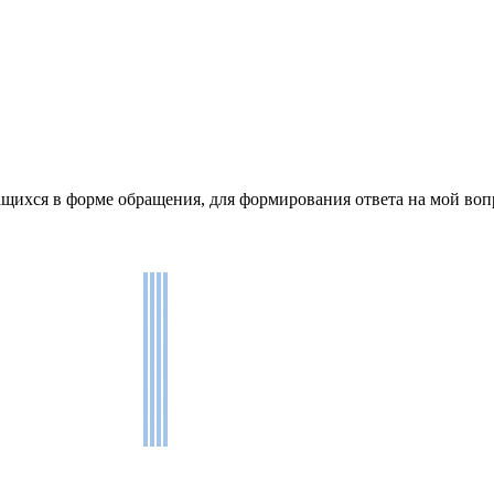
щихся в форме обращения, для формирования ответа на мой воп