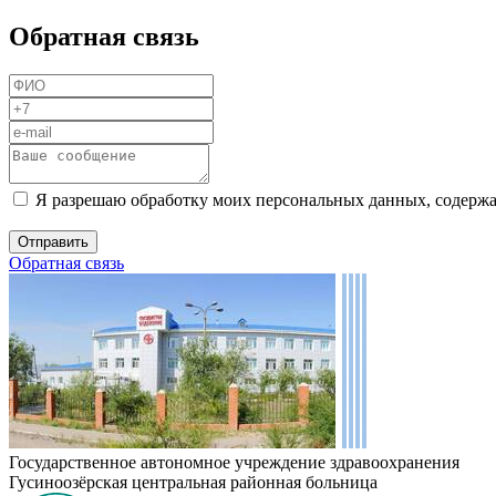
Обратная связь
Я разрешаю обработку моих персональных данных, содержа
Обратная связь
Государственное автономное учреждение здравоохранения
Гусиноозёрская центральная районная больница