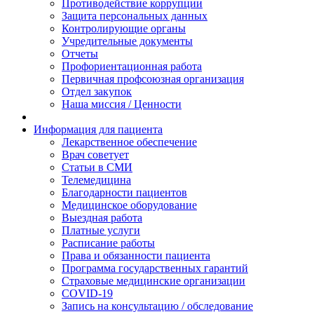
Противодействие коррупции
Защита персональных данных
Контролирующие органы
Учредительные документы
Отчеты
Профориентационная работа
Первичная профсоюзная организация
Отдел закупок
Наша миссия / Ценности
Информация для пациента
Лекарственное обеспечение
Врач советует
Статьи в СМИ
Телемедицина
Благодарности пациентов
Медицинское оборудование
Выездная работа
Платные услуги
Расписание работы
Права и обязанности пациента
Программа государственных гарантий
Страховые медицинские организации
COVID-19
Запись на консультацию / обследование