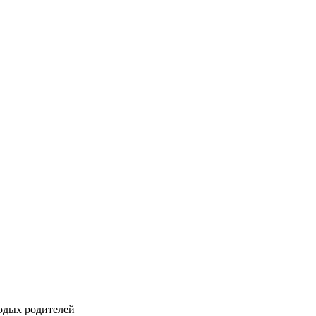
одых родителей