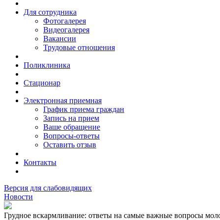
Для сотрудника
Фотогалерея
Видеогалерея
Вакансии
Трудовые отношения
Поликлиника
Стационар
Электронная приемная
График приема граждан
Запись на прием
Ваше обращение
Вопросы-ответы
Оставить отзыв
Контакты
Версия для слабовидящих
Новости
Грудное вскармливание: ответы на самые важные вопросы мол