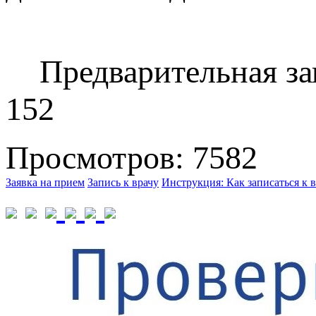
Предварительная запи
152
Просмотров: 7582
Заявка на прием
Запись к врачу
Инструкция: Как записаться к в