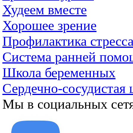
Худеем вместе
Хорошее зрение
Профилактика стресс
Система ранней помо
Школа беременных
Сердечно-сосудистая 
Мы в социальных сет