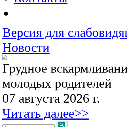
Версия для слабовид
Новости
Грудное вскармливани
молодых родителей
07 августа 2026 г.
Читать далее>>