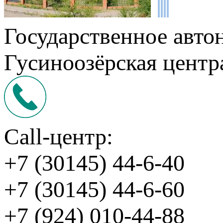
Государственное авто
Гусиноозёрская центр
Call-центр:
+7 (30145) 44-6-40
+7 (30145) 44-6-60
+7 (924) 010-44-88