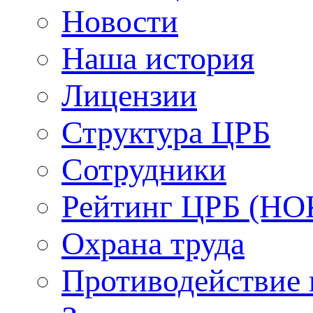
Новости
Наша история
Лицензии
Структура ЦРБ
Сотрудники
Рейтинг ЦРБ (НО
Охрана труда
Противодействие