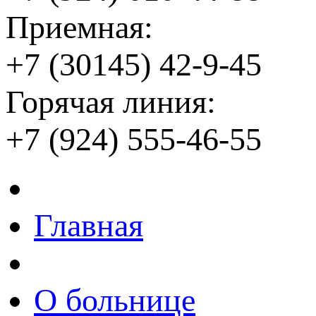
Приемная:
+7 (30145) 42-9-45
Горячая линия:
+7 (924) 555-46-55
Главная
О больнице