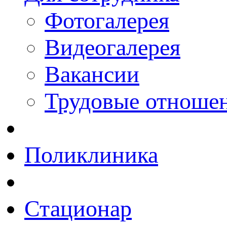
Фотогалерея
Видеогалерея
Вакансии
Трудовые отноше
Поликлиника
Стационар