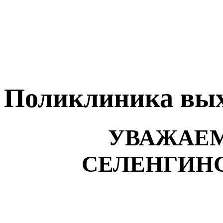
Поликлиника вых
УВАЖАЕ
СЕЛЕНГИНС