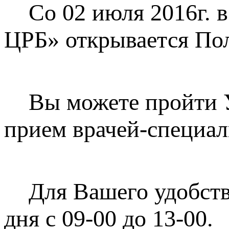
Со 02 июля 2016г. в
ЦРБ» открывается По
Вы можете пройти У
прием врачей-специал
Для Вашего удобств
дня с 09-00 до 13-00.