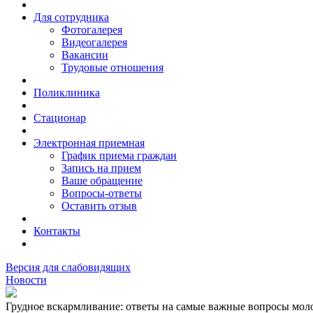
Для сотрудника
Фотогалерея
Видеогалерея
Вакансии
Трудовые отношения
Поликлиника
Стационар
Электронная приемная
График приема граждан
Запись на прием
Ваше обращение
Вопросы-ответы
Оставить отзыв
Контакты
Версия для слабовидящих
Новости
Грудное вскармливание: ответы на самые важные вопросы мол