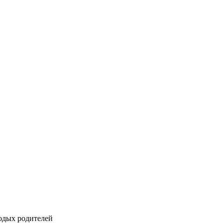
одых родителей