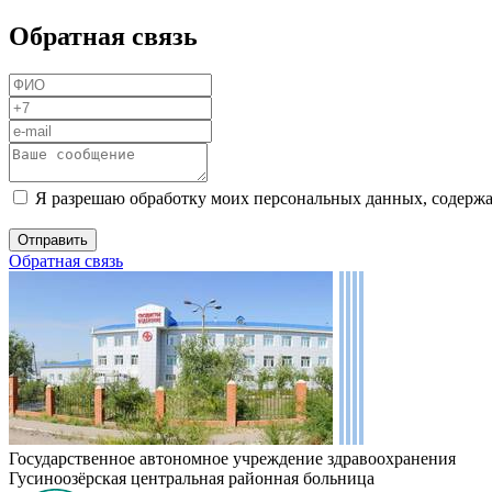
Обратная связь
Я разрешаю обработку моих персональных данных, содержа
Обратная связь
Государственное автономное учреждение здравоохранения
Гусиноозёрская центральная районная больница