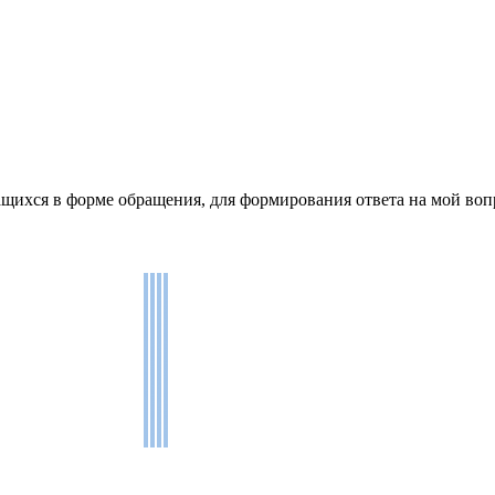
щихся в форме обращения, для формирования ответа на мой воп