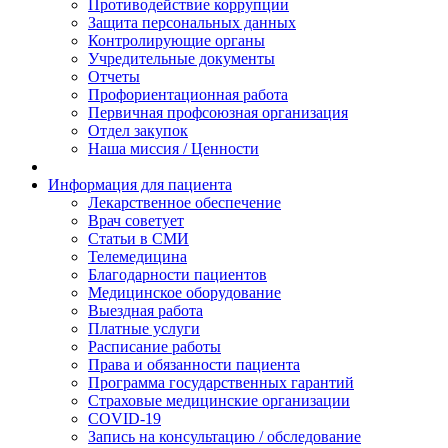
Противодействие коррупции
Защита персональных данных
Контролирующие органы
Учредительные документы
Отчеты
Профориентационная работа
Первичная профсоюзная организация
Отдел закупок
Наша миссия / Ценности
Информация для пациента
Лекарственное обеспечение
Врач советует
Статьи в СМИ
Телемедицина
Благодарности пациентов
Медицинское оборудование
Выездная работа
Платные услуги
Расписание работы
Права и обязанности пациента
Программа государственных гарантий
Страховые медицинские организации
COVID-19
Запись на консультацию / обследование