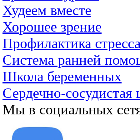
Худеем вместе
Хорошее зрение
Профилактика стресс
Система ранней помо
Школа беременных
Сердечно-сосудистая 
Мы в социальных сет