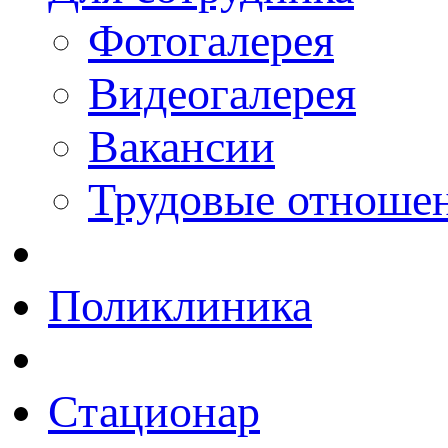
Фотогалерея
Видеогалерея
Вакансии
Трудовые отноше
Поликлиника
Стационар