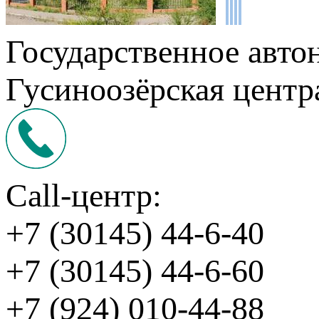
Государственное авто
Гусиноозёрская центр
Call-центр:
+7 (30145) 44-6-40
+7 (30145) 44-6-60
+7 (924) 010-44-88