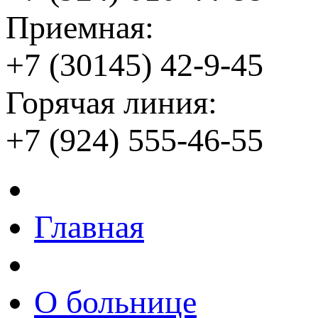
Приемная:
+7 (30145) 42-9-45
Горячая линия:
+7 (924) 555-46-55
Главная
О больнице