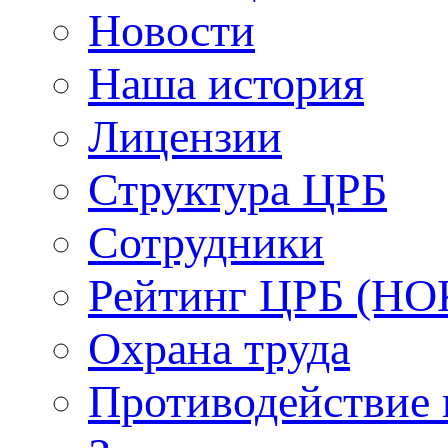
Новости
Наша история
Лицензии
Структура ЦРБ
Сотрудники
Рейтинг ЦРБ (НО
Охрана труда
Противодействие