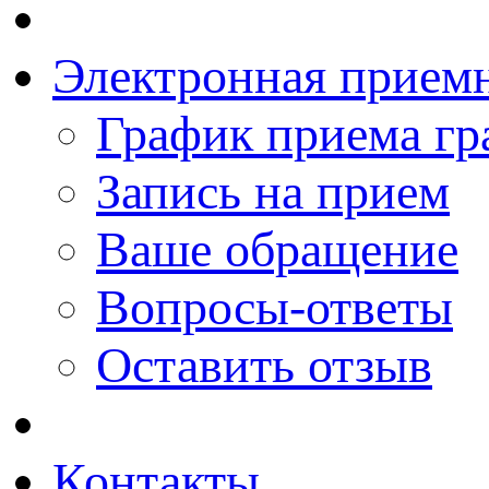
Электронная прием
График приема гр
Запись на прием
Ваше обращение
Вопросы-ответы
Оставить отзыв
Контакты