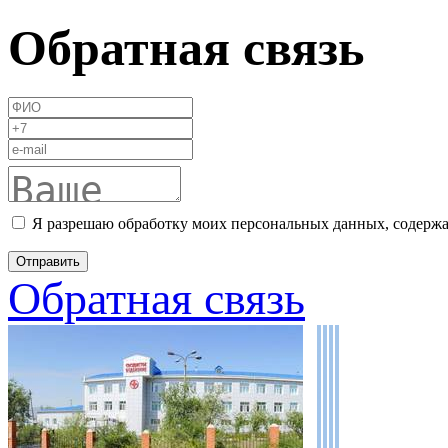
Обратная связь
Я разрешаю обработку моих персональных данных, содержа
Обратная связь