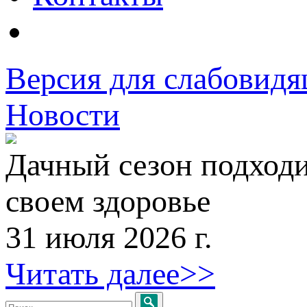
Версия для слабовид
Новости
Дачный сезон подходи
своем здоровье
31 июля 2026 г.
Читать далее>>