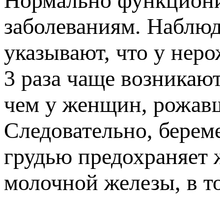
Нормально функциони
заболеваниям. Наблюд
указывают, что у нер
3 раза чаще возникаю
чем у женщин, рожав
Следовательно, берем
грудью предохраняет 
молочной железы, в т