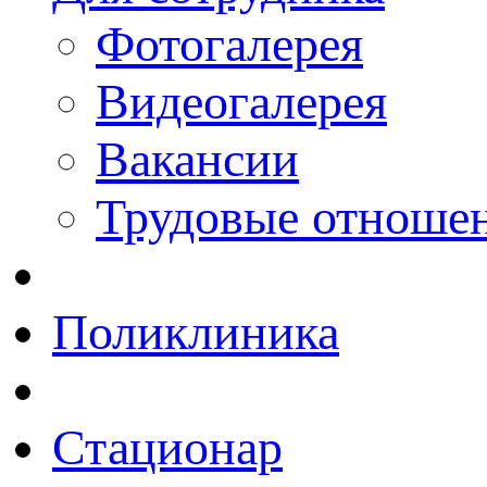
Фотогалерея
Видеогалерея
Вакансии
Трудовые отноше
Поликлиника
Стационар