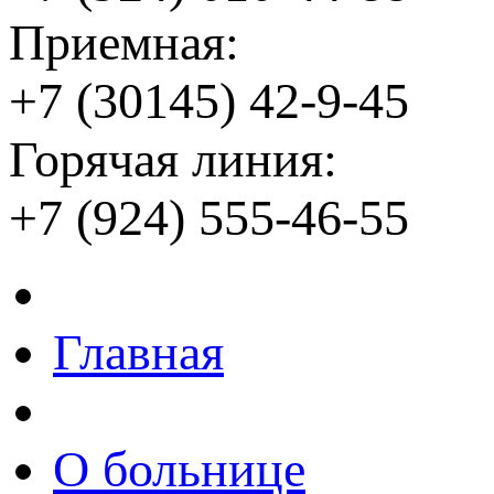
Приемная:
+7 (30145) 42-9-45
Горячая линия:
+7 (924) 555-46-55
Главная
О больнице