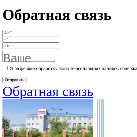
Обратная связь
Я разрешаю обработку моих персональных данных, содержа
Обратная связь