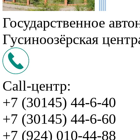
Государственное авто
Гусиноозёрская центр
Call-центр:
+7 (30145) 44-6-40
+7 (30145) 44-6-60
+7 (924) 010-44-88