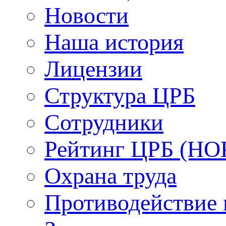
Новости
Наша история
Лицензии
Структура ЦРБ
Сотрудники
Рейтинг ЦРБ (НО
Охрана труда
Противодействие