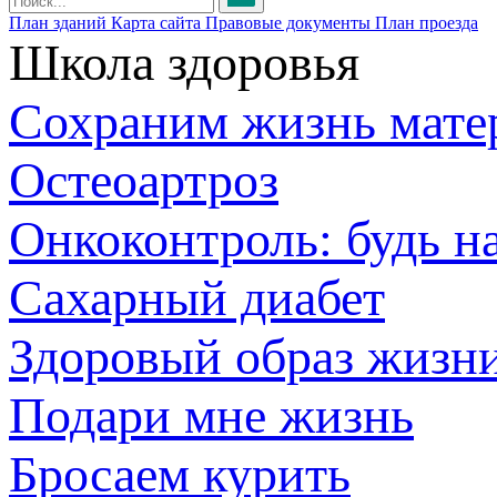
План зданий
Карта сайта
Правовые документы
План проезда
Школа здоровья
Сохраним жизнь мате
Остеоартроз
Онкоконтроль: будь н
Сахарный диабет
Здоровый образ жизн
Подари мне жизнь
Бросаем курить