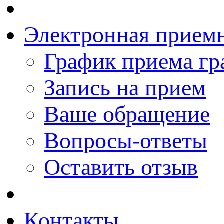
Электронная прием
График приема гр
Запись на прием
Ваше обращение
Вопросы-ответы
Оставить отзыв
Контакты