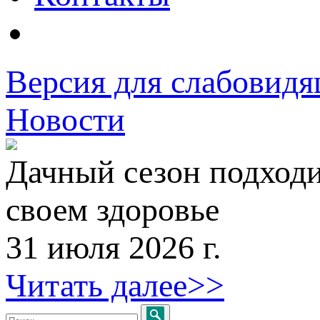
Версия для слабовид
Новости
Дачный сезон подходи
своем здоровье
31 июля 2026 г.
Читать далее>>