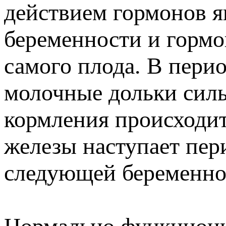
действием гормонов я
беременности и гормо
самого плода. В пери
молочные дольки силь
кормления происходит
железы наступает пер
следующей беременно