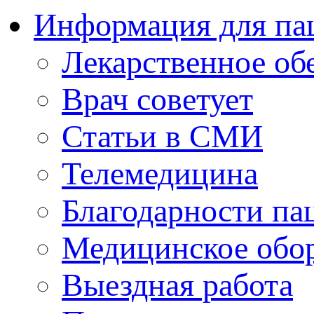
Информация для па
Лекарственное об
Врач советует
Статьи в СМИ
Телемедицина
Благодарности па
Медицинское обо
Выездная работа