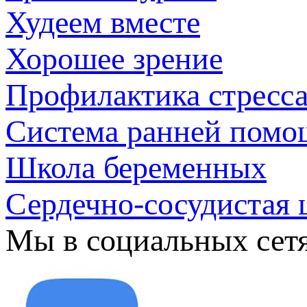
Худеем вместе
Хорошее зрение
Профилактика стресс
Система ранней помо
Школа беременных
Сердечно-сосудистая 
Мы в социальных сет