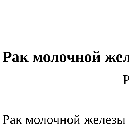
Рак молочной жел
Рак молочной железы 