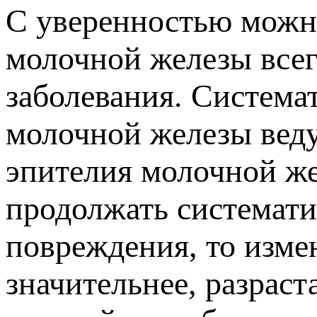
С уверенностью можно
молочной железы все
заболевания. Система
молочной железы веду
эпителия молочной же
продолжать системати
повреждения, то изме
значительнее, разраст