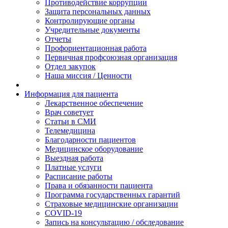
Противодействие коррупции
Защита персональных данных
Контролирующие органы
Учредительные документы
Отчеты
Профориентационная работа
Первичная профсоюзная организация
Отдел закупок
Наша миссия / Ценности
Информация для пациента
Лекарственное обеспечение
Врач советует
Статьи в СМИ
Телемедицина
Благодарности пациентов
Медицинское оборудование
Выездная работа
Платные услуги
Расписание работы
Права и обязанности пациента
Программа государственных гарантий
Страховые медицинские организации
COVID-19
Запись на консультацию / обследование