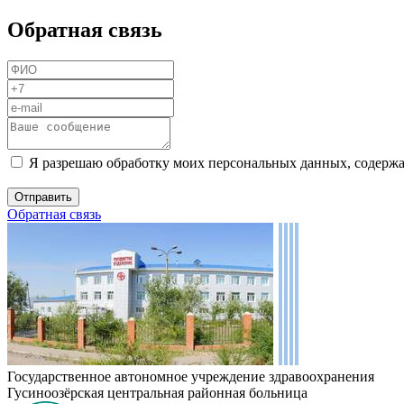
Обратная связь
Я разрешаю обработку моих персональных данных, содержа
Обратная связь
Государственное автономное учреждение здравоохранения
Гусиноозёрская центральная районная больница