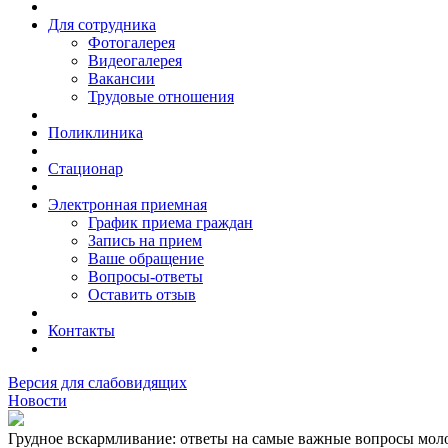
Для сотрудника
Фотогалерея
Видеогалерея
Вакансии
Трудовые отношения
Поликлиника
Стационар
Электронная приемная
График приема граждан
Запись на прием
Ваше обращение
Вопросы-ответы
Оставить отзыв
Контакты
Версия для слабовидящих
Новости
Грудное вскармливание: ответы на самые важные вопросы мол