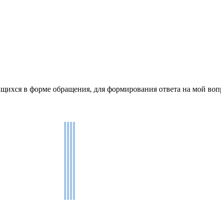
щихся в форме обращения, для формирования ответа на мой воп