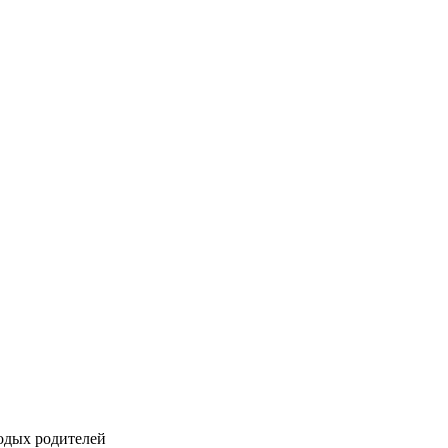
одых родителей