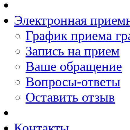
Электронная прием
График приема гр
Запись на прием
Ваше обращение
Вопросы-ответы
Оставить отзыв
Контакты