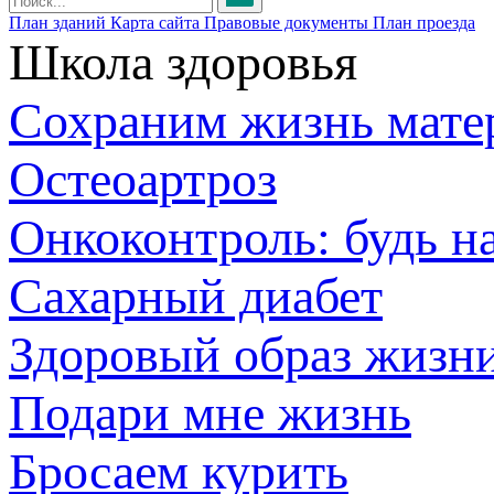
План зданий
Карта сайта
Правовые документы
План проезда
Школа здоровья
Сохраним жизнь мате
Остеоартроз
Онкоконтроль: будь н
Сахарный диабет
Здоровый образ жизн
Подари мне жизнь
Бросаем курить