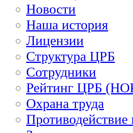
Новости
Наша история
Лицензии
Структура ЦРБ
Сотрудники
Рейтинг ЦРБ (НО
Охрана труда
Противодействие