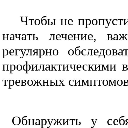
Чтобы не пропустить
начать лечение, ва
регулярно обследова
профилактическими в
тревожных симптомов
Обнаружить у себя