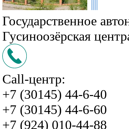
Государственное авто
Гусиноозёрская центр
Call-центр:
+7 (30145) 44-6-40
+7 (30145) 44-6-60
+7 (924) 010-44-88