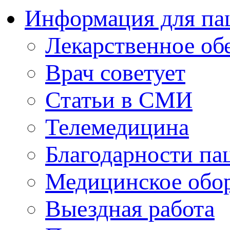
Информация для па
Лекарственное об
Врач советует
Статьи в СМИ
Телемедицина
Благодарности па
Медицинское обо
Выездная работа