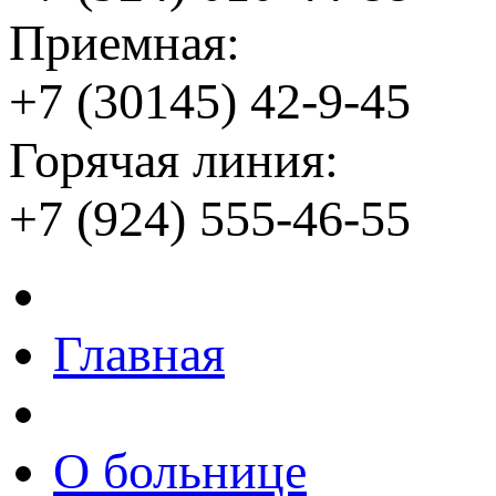
Приемная:
+7 (30145) 42-9-45
Горячая линия:
+7 (924) 555-46-55
Главная
О больнице