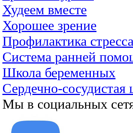
Худеем вместе
Хорошее зрение
Профилактика стресс
Система ранней помо
Школа беременных
Сердечно-сосудистая 
Мы в социальных сет