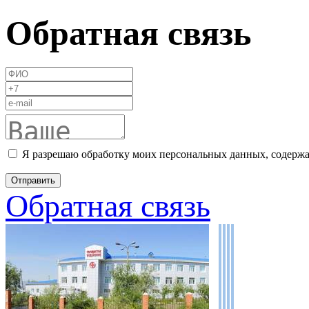
Обратная связь
Я разрешаю обработку моих персональных данных, содержа
Обратная связь