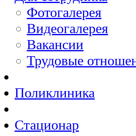
Фотогалерея
Видеогалерея
Вакансии
Трудовые отноше
Поликлиника
Стационар