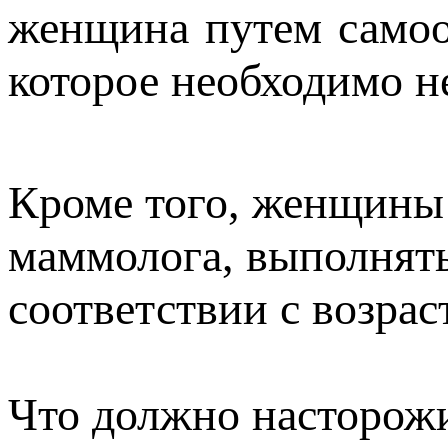
женщина путем самоо
которое необходимо не
Кроме того, женщины
маммолога, выполнят
соответствии с возрас
Что должно насторожи