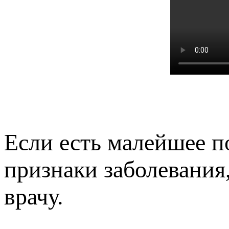
Если есть малейшее п
признаки заболевания
врачу.