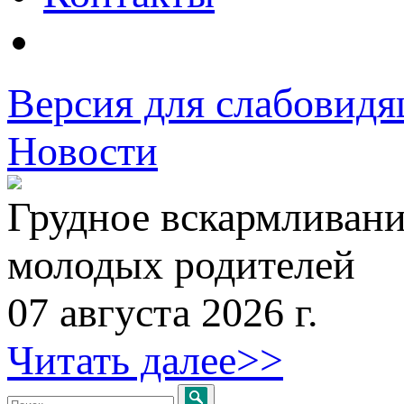
Версия для слабовид
Новости
Грудное вскармливани
молодых родителей
07 августа 2026 г.
Читать далее>>