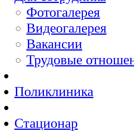
Фотогалерея
Видеогалерея
Вакансии
Трудовые отноше
Поликлиника
Стационар