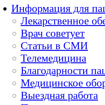
Информация для па
Лекарственное об
Врач советует
Статьи в СМИ
Телемедицина
Благодарности па
Медицинское обо
Выездная работа