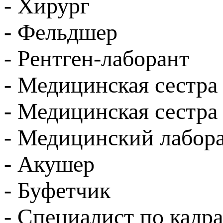
- Хирург
- Фельдшер
- Рентген-лаборант
- Медицинская сестра
- Медицинская сестра
- Медицинский лабор
- Акушер
- Буфетчик
- Специалист по кадр