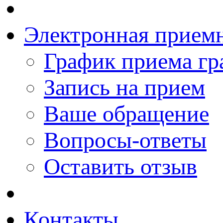
Электронная прием
График приема гр
Запись на прием
Ваше обращение
Вопросы-ответы
Оставить отзыв
Контакты