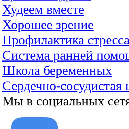
Худеем вместе
Хорошее зрение
Профилактика стресс
Система ранней помо
Школа беременных
Сердечно-сосудистая 
Мы в социальных сет