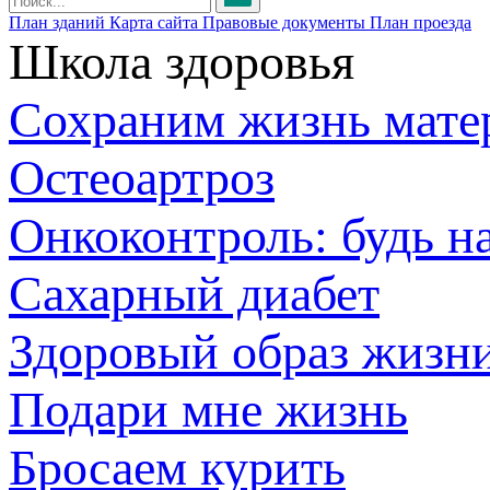
План зданий
Карта сайта
Правовые документы
План проезда
Школа здоровья
Сохраним жизнь мате
Остеоартроз
Онкоконтроль: будь н
Сахарный диабет
Здоровый образ жизн
Подари мне жизнь
Бросаем курить