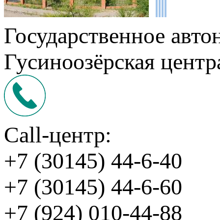
Государственное авто
Гусиноозёрская центр
Call-центр:
+7 (30145) 44-6-40
+7 (30145) 44-6-60
+7 (924) 010-44-88