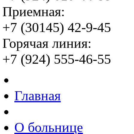
Приемная:
+7 (30145) 42-9-45
Горячая линия:
+7 (924) 555-46-55
Главная
О больнице