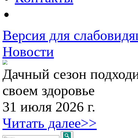
Версия для слабовид
Новости
Дачный сезон подходи
своем здоровье
31 июля 2026 г.
Читать далее>>