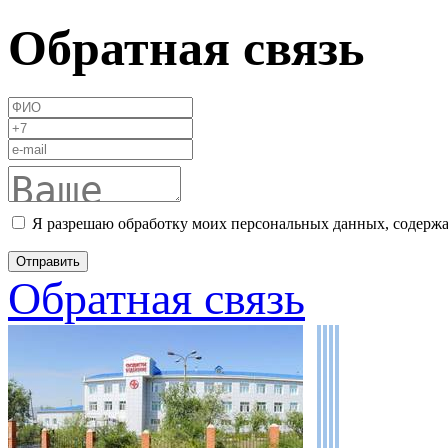
Обратная связь
Я разрешаю обработку моих персональных данных, содержа
Обратная связь