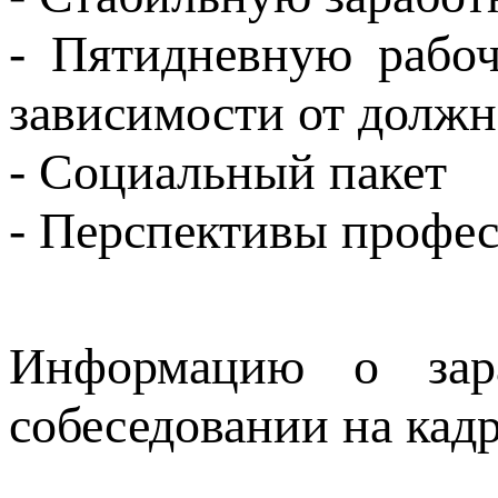
- Пятидневную рабо
зависимости от должн
- Социальный пакет
- Перспективы профес
Информацию о зар
собеседовании на кад