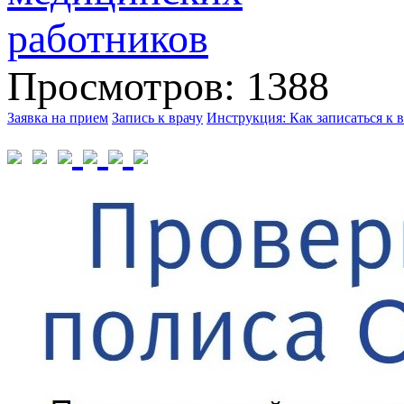
Просмотров: 1388
Заявка на прием
Запись к врачу
Инструкция: Как записаться к в