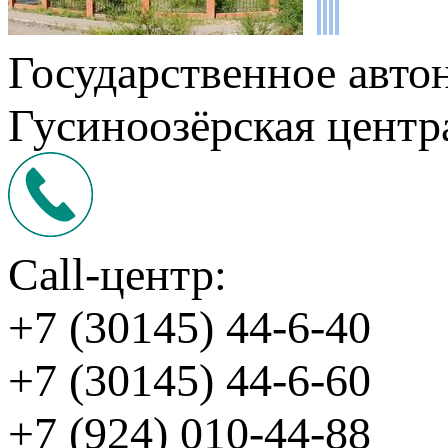
Государственное авто
Гусиноозёрская центр
Call-центр:
+7 (30145) 44-6-40
+7 (30145) 44-6-60
+7 (924) 010-44-88