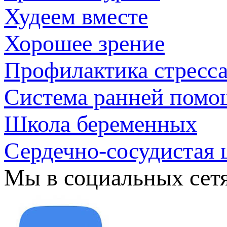
Худеем вместе
Хорошее зрение
Профилактика стресс
Система ранней помо
Школа беременных
Сердечно-сосудистая 
Мы в социальных сет