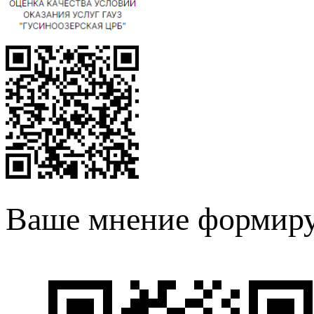
Ваше мнение формиру