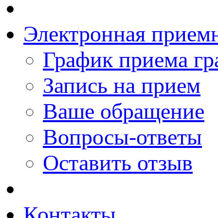
Электронная прием
График приема гр
Запись на прием
Ваше обращение
Вопросы-ответы
Оставить отзыв
Контакты