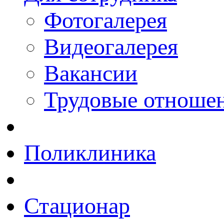
Фотогалерея
Видеогалерея
Вакансии
Трудовые отноше
Поликлиника
Стационар