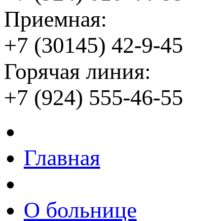
Приемная:
+7 (30145) 42-9-45
Горячая линия:
+7 (924) 555-46-55
Главная
О больнице