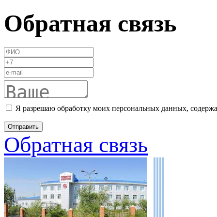
Обратная связь
Я разрешаю обработку моих персональных данных, содержа
Обратная связь