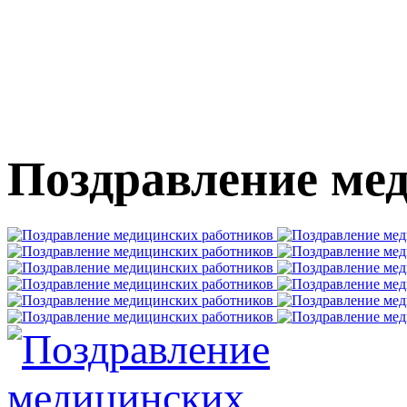
Поздравление ме