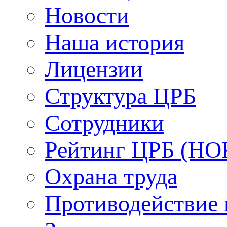
Новости
Наша история
Лицензии
Структура ЦРБ
Сотрудники
Рейтинг ЦРБ (НО
Охрана труда
Противодействие