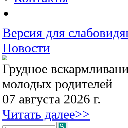
Версия для слабовид
Новости
Грудное вскармливани
молодых родителей
07 августа 2026 г.
Читать далее>>