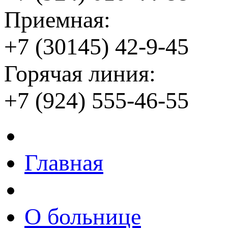
Приемная:
+7 (30145) 42-9-45
Горячая линия:
+7 (924) 555-46-55
Главная
О больнице