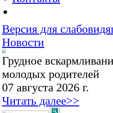
Версия для слабовид
Новости
Грудное вскармливани
молодых родителей
07 августа 2026 г.
Читать далее>>