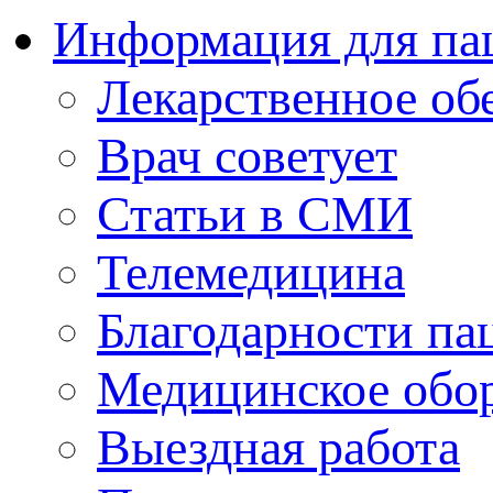
Информация для па
Лекарственное об
Врач советует
Статьи в СМИ
Телемедицина
Благодарности па
Медицинское обо
Выездная работа