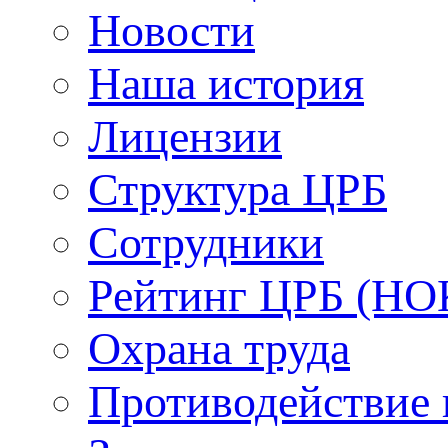
Новости
Наша история
Лицензии
Структура ЦРБ
Сотрудники
Рейтинг ЦРБ (НО
Охрана труда
Противодействие