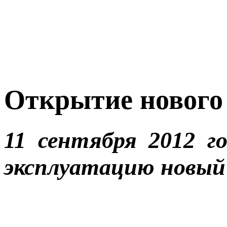
Открытие нового 
11 сентября 2012 г
эксплуатацию новый 