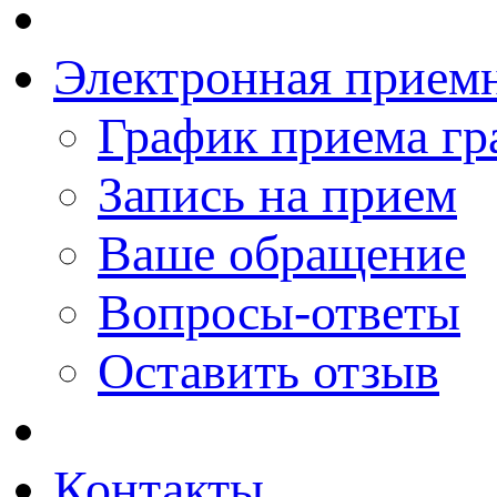
Электронная прием
График приема гр
Запись на прием
Ваше обращение
Вопросы-ответы
Оставить отзыв
Контакты