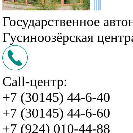
Государственное авто
Гусиноозёрская центр
Call-центр:
+7 (30145) 44-6-40
+7 (30145) 44-6-60
+7 (924) 010-44-88