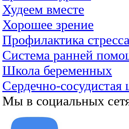
Худеем вместе
Хорошее зрение
Профилактика стресс
Система ранней помо
Школа беременных
Сердечно-сосудистая 
Мы в социальных сет