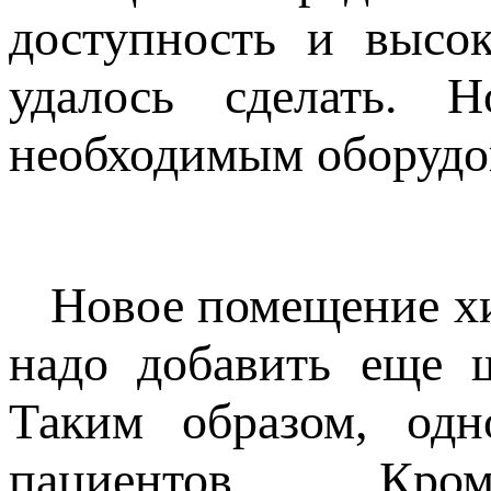
доступность и высок
удалось сделать.
необходимым оборудо
Новое помещение хир
надо добавить еще ш
Таким образом, одн
пациентов. Кр