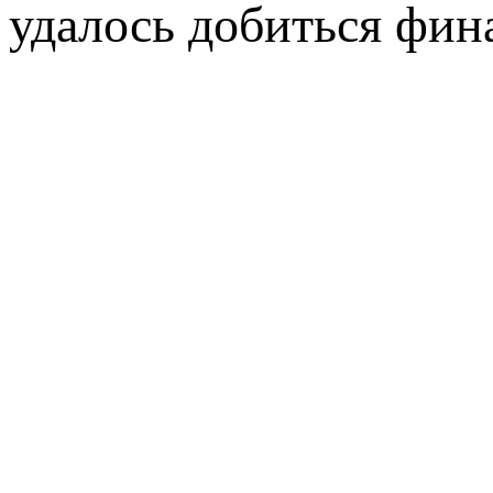
удалось добиться фин