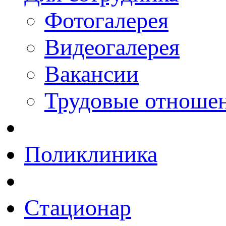
Фотогалерея
Видеогалерея
Вакансии
Трудовые отноше
Поликлиника
Стационар