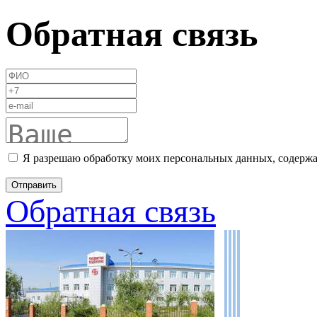
Обратная связь
Я разрешаю обработку моих персональных данных, содержа
Обратная связь