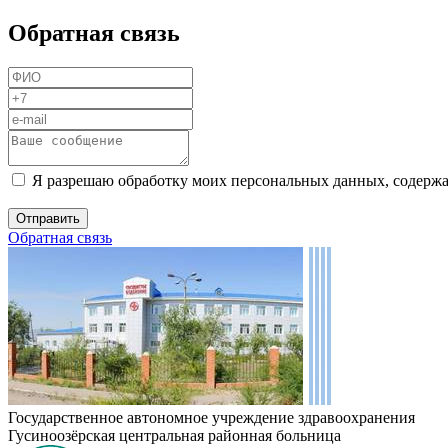
Обратная связь
Я разрешаю обработку моих персональных данных, содержа
Обратная связь
Государственное автономное учреждение здравоохранения
Гусиноозёрская центральная районная больница