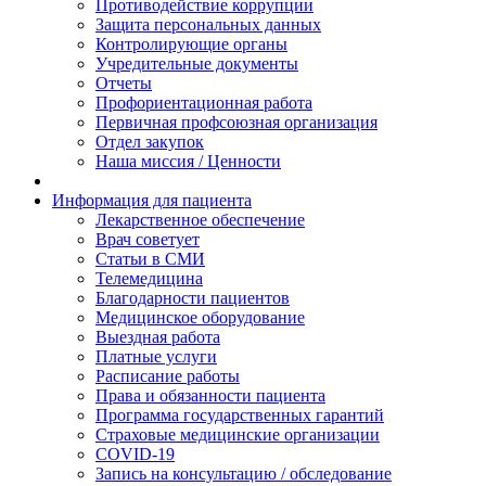
Противодействие коррупции
Защита персональных данных
Контролирующие органы
Учредительные документы
Отчеты
Профориентационная работа
Первичная профсоюзная организация
Отдел закупок
Наша миссия / Ценности
Информация для пациента
Лекарственное обеспечение
Врач советует
Статьи в СМИ
Телемедицина
Благодарности пациентов
Медицинское оборудование
Выездная работа
Платные услуги
Расписание работы
Права и обязанности пациента
Программа государственных гарантий
Страховые медицинские организации
COVID-19
Запись на консультацию / обследование