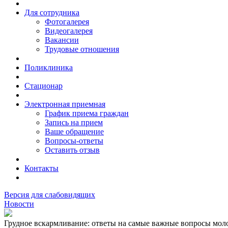
Для сотрудника
Фотогалерея
Видеогалерея
Вакансии
Трудовые отношения
Поликлиника
Стационар
Электронная приемная
График приема граждан
Запись на прием
Ваше обращение
Вопросы-ответы
Оставить отзыв
Контакты
Версия для слабовидящих
Новости
Грудное вскармливание: ответы на самые важные вопросы мол