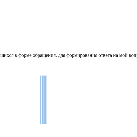
щихся в форме обращения, для формирования ответа на мой воп