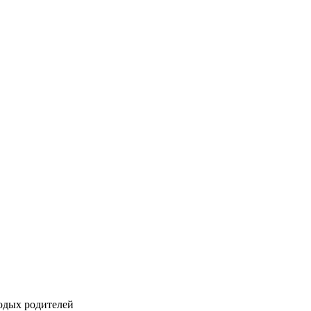
одых родителей