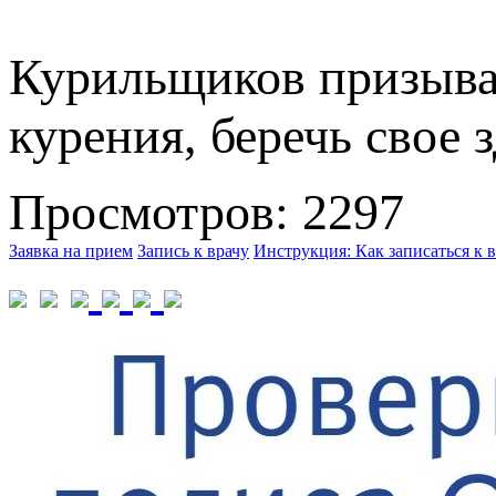
Курильщиков призываю
курения, беречь свое
Просмотров: 2297
Заявка на прием
Запись к врачу
Инструкция: Как записаться к в