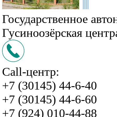
Государственное авто
Гусиноозёрская центр
Call-центр:
+7 (30145) 44-6-40
+7 (30145) 44-6-60
+7 (924) 010-44-88