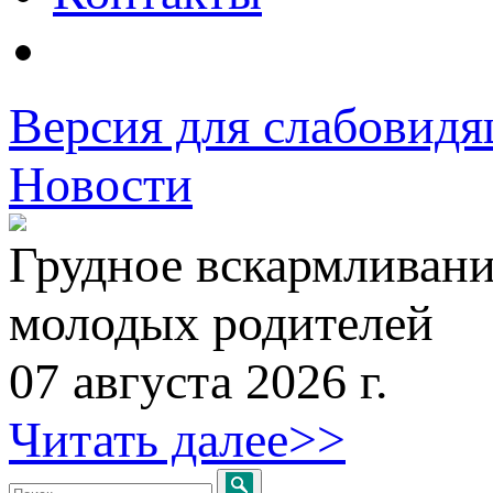
Версия для слабовид
Новости
Грудное вскармливани
молодых родителей
07 августа 2026 г.
Читать далее>>