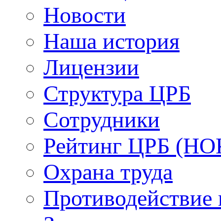
Новости
Наша история
Лицензии
Структура ЦРБ
Сотрудники
Рейтинг ЦРБ (НО
Охрана труда
Противодействие