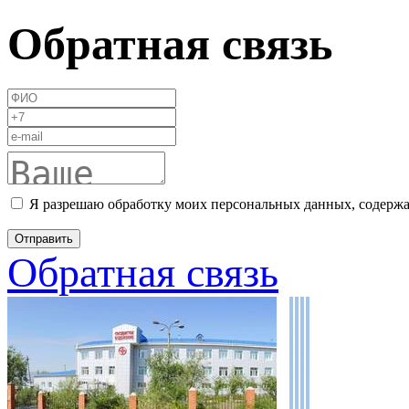
Обратная связь
Я разрешаю обработку моих персональных данных, содержа
Обратная связь