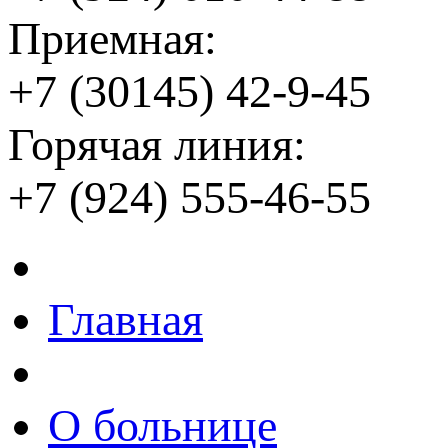
Приемная:
+7 (30145) 42-9-45
Горячая линия:
+7 (924) 555-46-55
Главная
О больнице