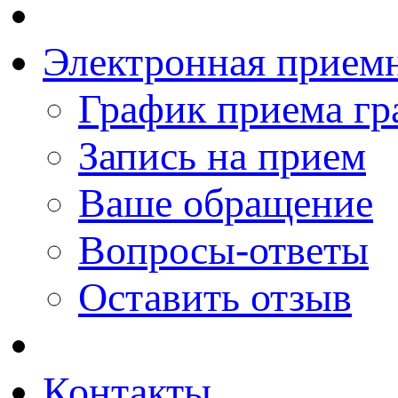
Электронная прием
График приема гр
Запись на прием
Ваше обращение
Вопросы-ответы
Оставить отзыв
Контакты