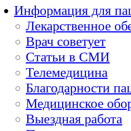
Информация для па
Лекарственное об
Врач советует
Статьи в СМИ
Телемедицина
Благодарности па
Медицинское обо
Выездная работа