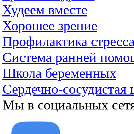
Худеем вместе
Хорошее зрение
Профилактика стресс
Система ранней помо
Школа беременных
Сердечно-сосудистая 
Мы в социальных сет