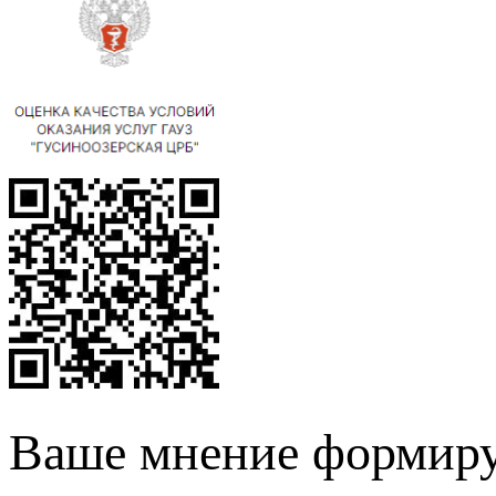
Ваше мнение формиру