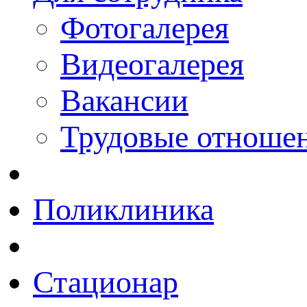
Фотогалерея
Видеогалерея
Вакансии
Трудовые отноше
Поликлиника
Стационар