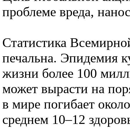
проблеме вреда, нано
Статистика Всемирно
печальна. Эпидемия к
жизни более 100 милл
может вырасти на пор
в мире погибает около
среднем 10–12 здоров