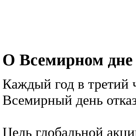
О Всемирном дне 
Каждый год в третий 
Всемирный день отказ
Цель глобальной акци