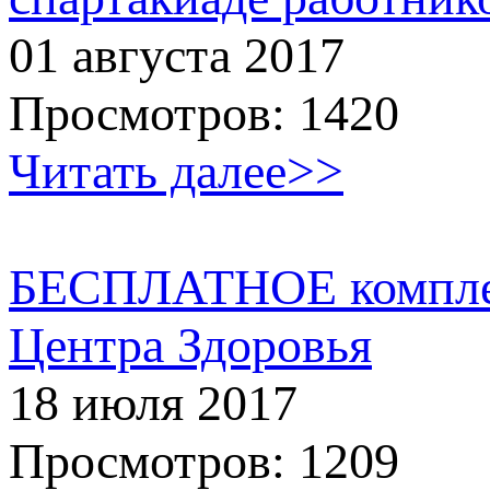
01 августа 2017
Просмотров: 1420
Читать далее>>
БЕСПЛАТНОЕ комплекс
Центра Здоровья
18 июля 2017
Просмотров: 1209