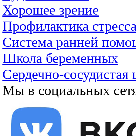
Хорошее зрение
Профилактика стресс
Система ранней помо
Школа беременных
Сердечно-сосудистая 
Мы в социальных сет