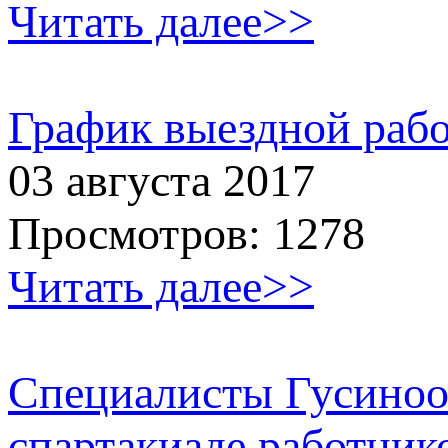
Читать далее>>
График выездной рабо
03 августа 2017
Просмотров: 1278
Читать далее>>
Специалисты Гусинооз
спартакиаде работник