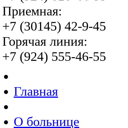
Приемная:
+7 (30145) 42-9-45
Горячая линия:
+7 (924) 555-46-55
Главная
О больнице