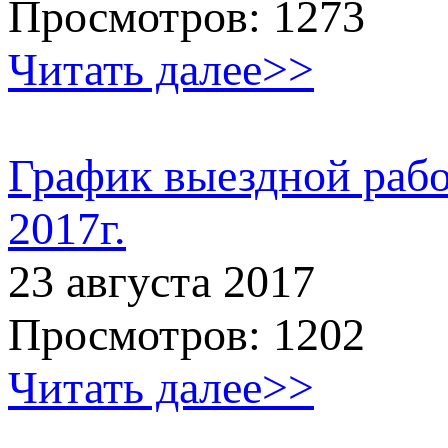
Просмотров: 1273
Читать далее>>
График выездной рабо
2017г.
23 августа 2017
Просмотров: 1202
Читать далее>>