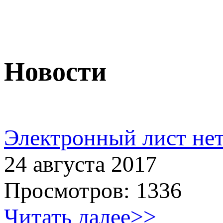
Новости
Электронный лист не
24 августа 2017
Просмотров: 1336
Читать далее>>