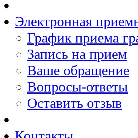
Электронная прием
График приема гр
Запись на прием
Ваше обращение
Вопросы-ответы
Оставить отзыв
Контакты