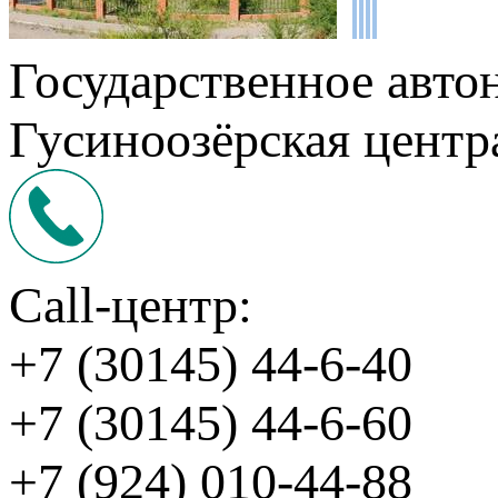
Государственное авто
Гусиноозёрская центр
Call-центр:
+7 (30145) 44-6-40
+7 (30145) 44-6-60
+7 (924) 010-44-88