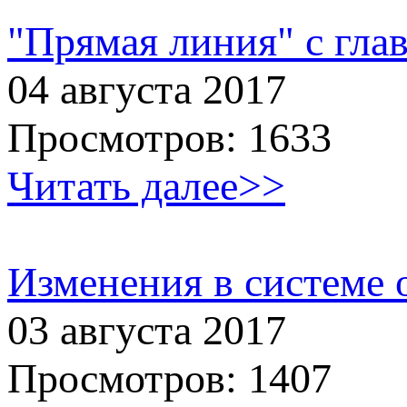
"Прямая линия" с гла
04 августа 2017
Просмотров: 1633
Читать далее>>
Изменения в системе 
03 августа 2017
Просмотров: 1407