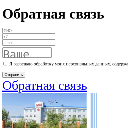
Обратная связь
Я разрешаю обработку моих персональных данных, содержа
Обратная связь