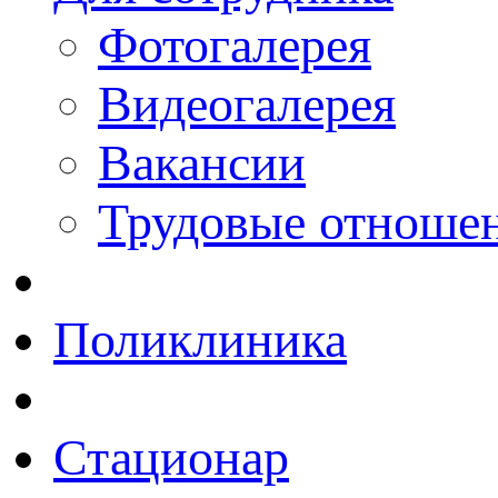
Фотогалерея
Видеогалерея
Вакансии
Трудовые отноше
Поликлиника
Стационар