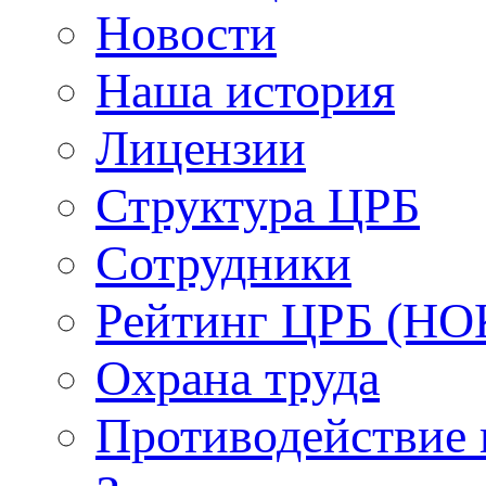
Новости
Наша история
Лицензии
Структура ЦРБ
Сотрудники
Рейтинг ЦРБ (НО
Охрана труда
Противодействие