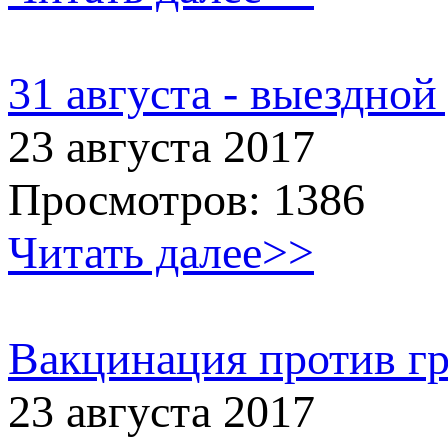
31 августа - выездной
23 августа 2017
Просмотров: 1386
Читать далее>>
Вакцинация против г
23 августа 2017