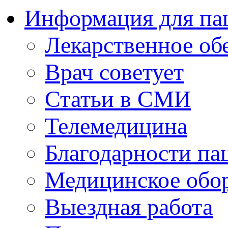
Информация для па
Лекарственное об
Врач советует
Статьи в СМИ
Телемедицина
Благодарности па
Медицинское обо
Выездная работа