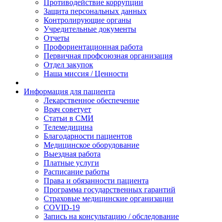
Противодействие коррупции
Защита персональных данных
Контролирующие органы
Учредительные документы
Отчеты
Профориентационная работа
Первичная профсоюзная организация
Отдел закупок
Наша миссия / Ценности
Информация для пациента
Лекарственное обеспечение
Врач советует
Статьи в СМИ
Телемедицина
Благодарности пациентов
Медицинское оборудование
Выездная работа
Платные услуги
Расписание работы
Права и обязанности пациента
Программа государственных гарантий
Страховые медицинские организации
COVID-19
Запись на консультацию / обследование