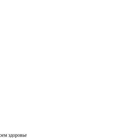
оем здоровье