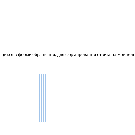
щихся в форме обращения, для формирования ответа на мой воп