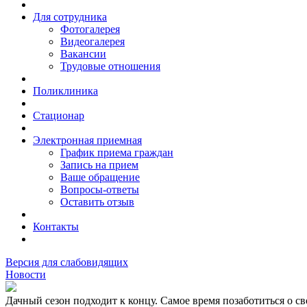
Для сотрудника
Фотогалерея
Видеогалерея
Вакансии
Трудовые отношения
Поликлиника
Стационар
Электронная приемная
График приема граждан
Запись на прием
Ваше обращение
Вопросы-ответы
Оставить отзыв
Контакты
Версия для слабовидящих
Новости
Дачный сезон подходит к концу. Самое время позаботиться о св