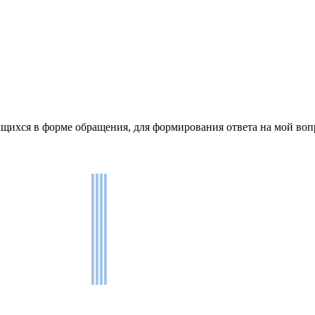
щихся в форме обращения, для формирования ответа на мой воп