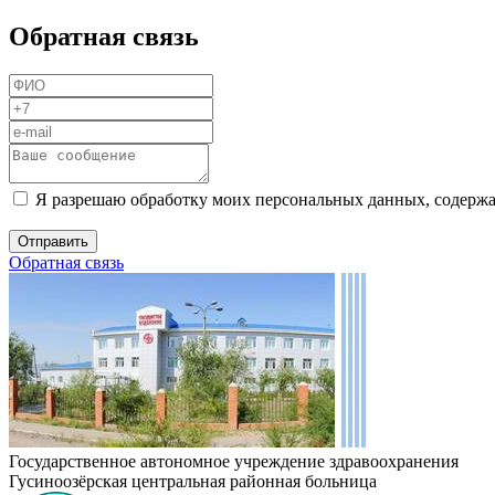
Обратная связь
Я разрешаю обработку моих персональных данных, содержа
Обратная связь
Государственное автономное учреждение здравоохранения
Гусиноозёрская центральная районная больница