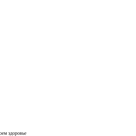
оем здоровье