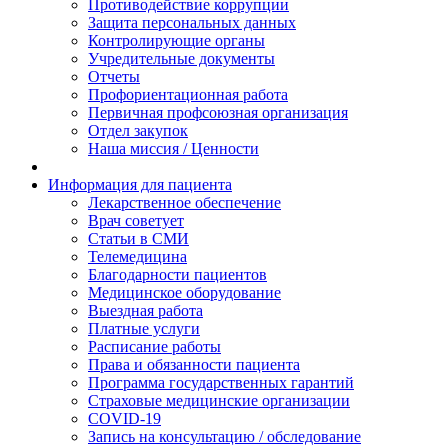
Противодействие коррупции
Защита персональных данных
Контролирующие органы
Учредительные документы
Отчеты
Профориентационная работа
Первичная профсоюзная организация
Отдел закупок
Наша миссия / Ценности
Информация для пациента
Лекарственное обеспечение
Врач советует
Статьи в СМИ
Телемедицина
Благодарности пациентов
Медицинское оборудование
Выездная работа
Платные услуги
Расписание работы
Права и обязанности пациента
Программа государственных гарантий
Страховые медицинские организации
COVID-19
Запись на консультацию / обследование