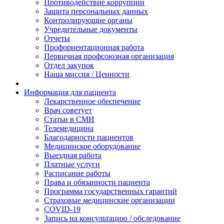
Противодействие коррупции
Защита персональных данных
Контролирующие органы
Учредительные документы
Отчеты
Профориентационная работа
Первичная профсоюзная организация
Отдел закупок
Наша миссия / Ценности
Информация для пациента
Лекарственное обеспечение
Врач советует
Статьи в СМИ
Телемедицина
Благодарности пациентов
Медицинское оборудование
Выездная работа
Платные услуги
Расписание работы
Права и обязанности пациента
Программа государственных гарантий
Страховые медицинские организации
COVID-19
Запись на консультацию / обследование