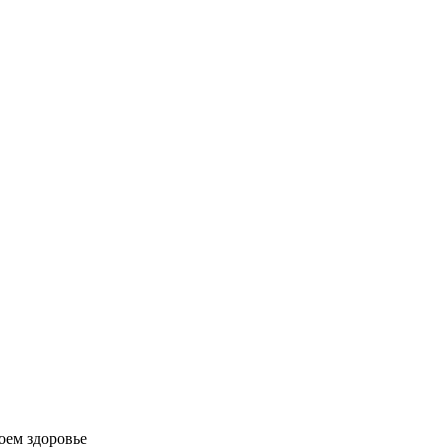
оем здоровье