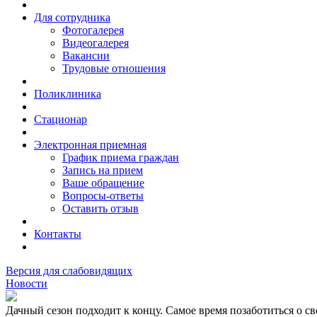
Для сотрудника
Фотогалерея
Видеогалерея
Вакансии
Трудовые отношения
Поликлиника
Стационар
Электронная приемная
График приема граждан
Запись на прием
Ваше обращение
Вопросы-ответы
Оставить отзыв
Контакты
Версия для слабовидящих
Новости
Дачный сезон подходит к концу. Самое время позаботиться о св