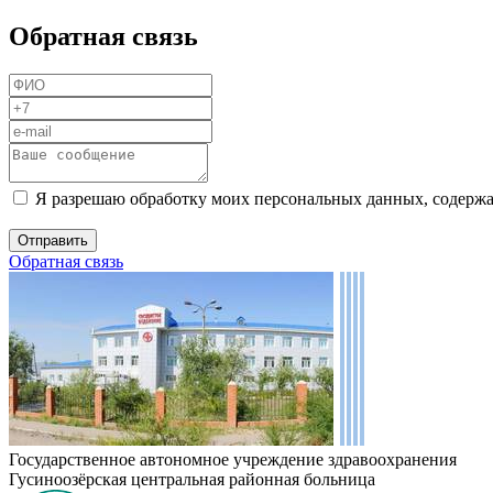
Обратная связь
Я разрешаю обработку моих персональных данных, содержа
Обратная связь
Государственное автономное учреждение здравоохранения
Гусиноозёрская центральная районная больница