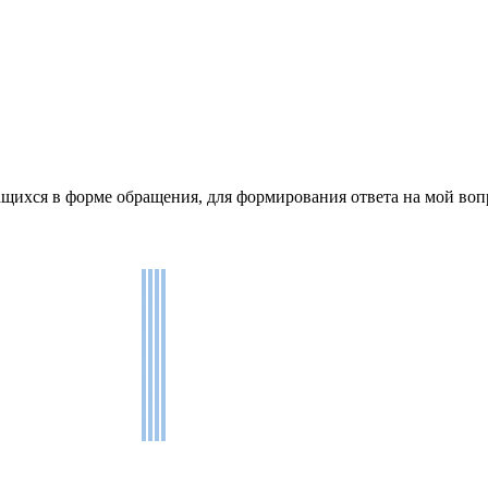
щихся в форме обращения, для формирования ответа на мой воп