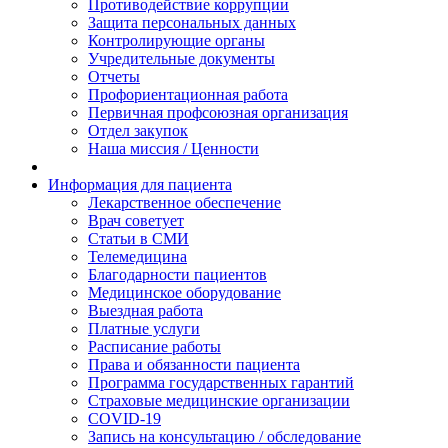
Противодействие коррупции
Защита персональных данных
Контролирующие органы
Учредительные документы
Отчеты
Профориентационная работа
Первичная профсоюзная организация
Отдел закупок
Наша миссия / Ценности
Информация для пациента
Лекарственное обеспечение
Врач советует
Статьи в СМИ
Телемедицина
Благодарности пациентов
Медицинское оборудование
Выездная работа
Платные услуги
Расписание работы
Права и обязанности пациента
Программа государственных гарантий
Страховые медицинские организации
COVID-19
Запись на консультацию / обследование