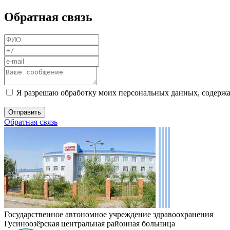
Обратная связь
Я разрешаю обработку моих персональных данных, содержа
Обратная связь
Государственное автономное учреждение здравоохранения
Гусиноозёрская центральная районная больница