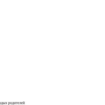
одых родителей