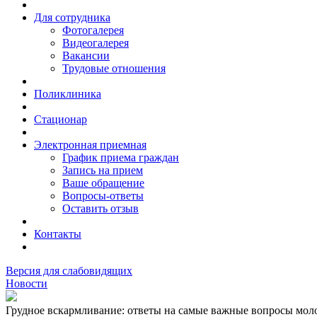
Для сотрудника
Фотогалерея
Видеогалерея
Вакансии
Трудовые отношения
Поликлиника
Стационар
Электронная приемная
График приема граждан
Запись на прием
Ваше обращение
Вопросы-ответы
Оставить отзыв
Контакты
Версия для слабовидящих
Новости
Грудное вскармливание: ответы на самые важные вопросы мол