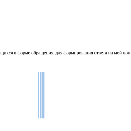
щихся в форме обращения, для формирования ответа на мой воп