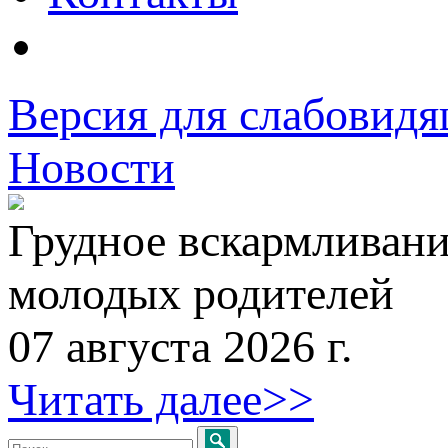
Версия для слабовид
Новости
Грудное вскармливани
молодых родителей
07 августа 2026 г.
Читать далее>>