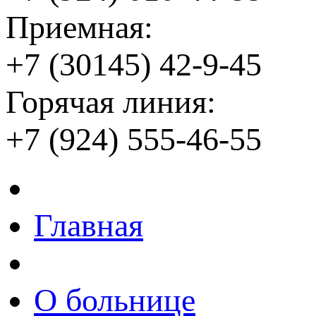
Приемная:
+7 (30145) 42-9-45
Горячая линия:
+7 (924) 555-46-55
Главная
О больнице