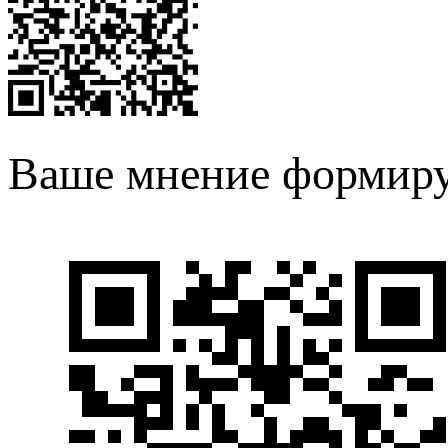
Ваше мнение формиру