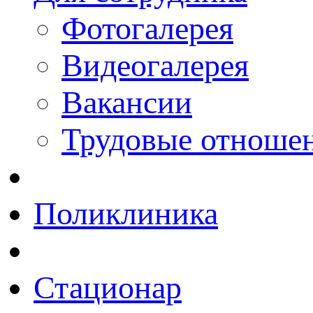
Фотогалерея
Видеогалерея
Вакансии
Трудовые отноше
Поликлиника
Стационар