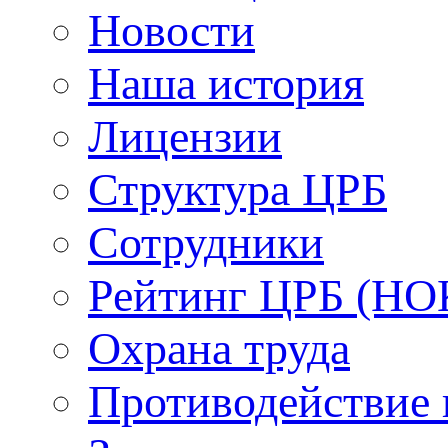
Новости
Наша история
Лицензии
Структура ЦРБ
Сотрудники
Рейтинг ЦРБ (НО
Охрана труда
Противодействие