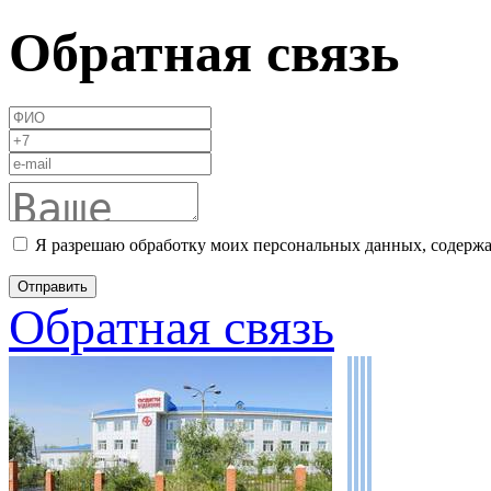
Обратная связь
Я разрешаю обработку моих персональных данных, содержа
Обратная связь