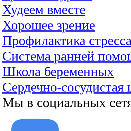
Худеем вместе
Хорошее зрение
Профилактика стресс
Система ранней помо
Школа беременных
Сердечно-сосудистая 
Мы в социальных сет