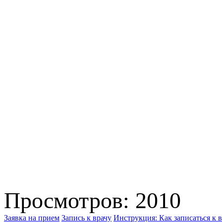
Просмотров: 2010
Заявка на прием
Запись к врачу
Инструкция: Как записаться к в