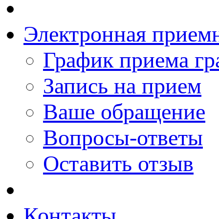
Электронная прием
График приема гр
Запись на прием
Ваше обращение
Вопросы-ответы
Оставить отзыв
Контакты