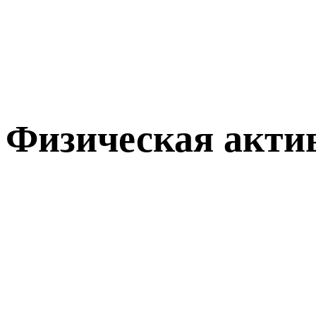
Физическая акти