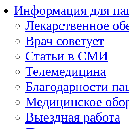
Информация для па
Лекарственное об
Врач советует
Статьи в СМИ
Телемедицина
Благодарности па
Медицинское обо
Выездная работа