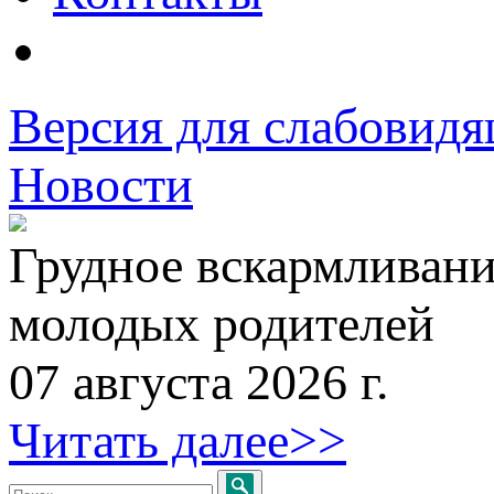
Версия для слабовид
Новости
Грудное вскармливани
молодых родителей
07 августа 2026 г.
Читать далее>>