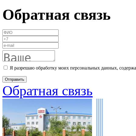
Обратная связь
Я разрешаю обработку моих персональных данных, содержа
Обратная связь