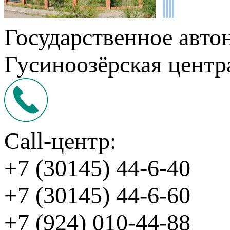
Государственное авто
Гусиноозёрская центр
Call-центр:
+7 (30145) 44-6-40
+7 (30145) 44-6-60
+7 (924) 010-44-88