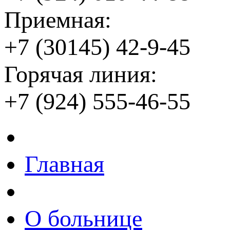
Приемная:
+7 (30145) 42-9-45
Горячая линия:
+7 (924) 555-46-55
Главная
О больнице