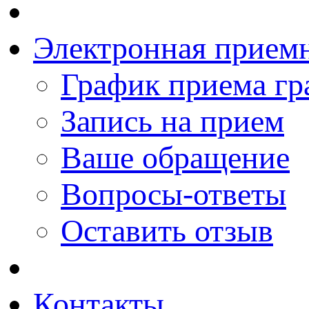
Электронная прием
График приема гр
Запись на прием
Ваше обращение
Вопросы-ответы
Оставить отзыв
Контакты