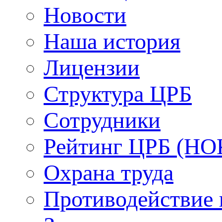
Новости
Наша история
Лицензии
Структура ЦРБ
Сотрудники
Рейтинг ЦРБ (НО
Охрана труда
Противодействие