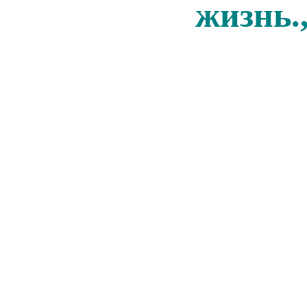
жизнь.