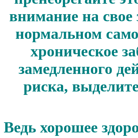
внимание на свое 
нормальном само
хроническое за
замедленного дей
риска, выделите
Ведь хорошее здор