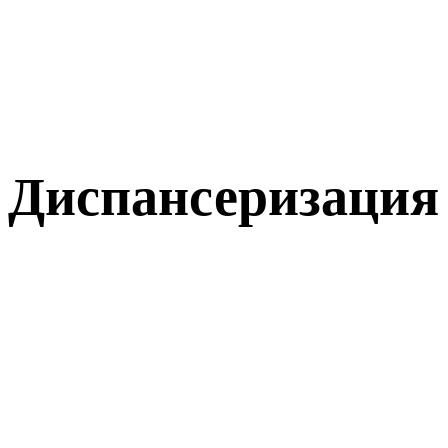
Диспансеризация 