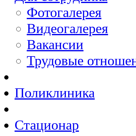
Фотогалерея
Видеогалерея
Вакансии
Трудовые отноше
Поликлиника
Стационар