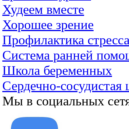
Худеем вместе
Хорошее зрение
Профилактика стресс
Система ранней помо
Школа беременных
Сердечно-сосудистая 
Мы в социальных сет