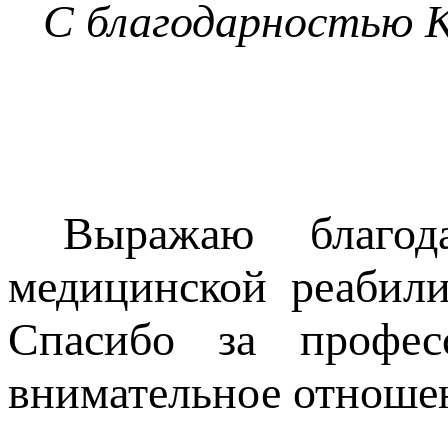
С благодарностью К
Выражаю благодар
медицинской реабили
Спасибо за профес
внимательное отноше