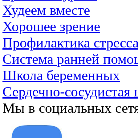
Худеем вместе
Хорошее зрение
Профилактика стресс
Система ранней помо
Школа беременных
Сердечно-сосудистая 
Мы в социальных сет