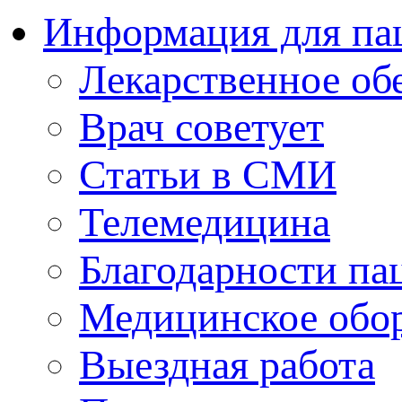
Информация для па
Лекарственное об
Врач советует
Статьи в СМИ
Телемедицина
Благодарности па
Медицинское обо
Выездная работа