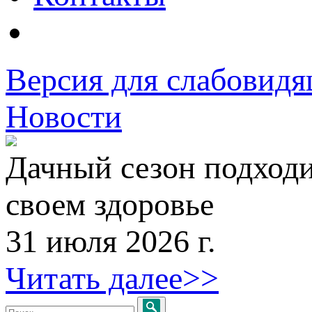
Версия для слабовид
Новости
Дачный сезон подходи
своем здоровье
31 июля 2026 г.
Читать далее>>