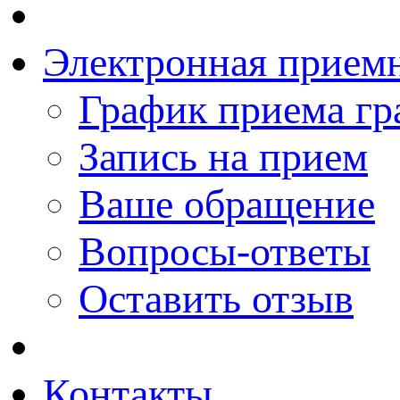
Электронная прием
График приема гр
Запись на прием
Ваше обращение
Вопросы-ответы
Оставить отзыв
Контакты