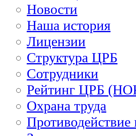
Новости
Наша история
Лицензии
Структура ЦРБ
Сотрудники
Рейтинг ЦРБ (НО
Охрана труда
Противодействие