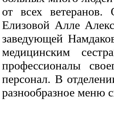
от всех ветеранов. 
Елизовой Алле Алекс
заведующей Намдако
медицинским сестра
профессионалы свое
персонал. В отделени
разнообразное меню 