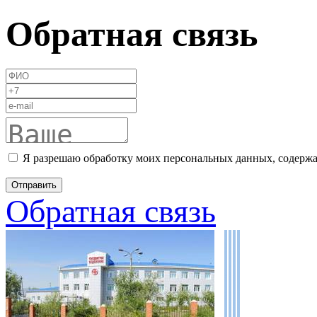
Обратная связь
Я разрешаю обработку моих персональных данных, содержа
Обратная связь