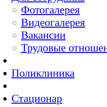
Фотогалерея
Видеогалерея
Вакансии
Трудовые отноше
Поликлиника
Стационар