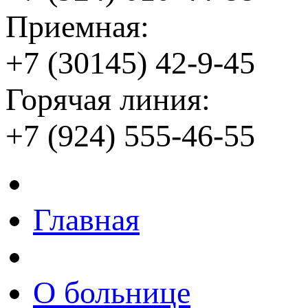
Приемная:
+7 (30145) 42-9-45
Горячая линия:
+7 (924) 555-46-55
Главная
О больнице