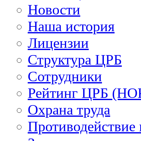
Новости
Наша история
Лицензии
Структура ЦРБ
Сотрудники
Рейтинг ЦРБ (НО
Охрана труда
Противодействие