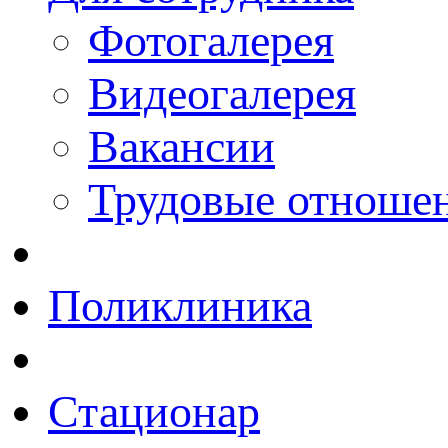
Фотогалерея
Видеогалерея
Вакансии
Трудовые отноше
Поликлиника
Стационар