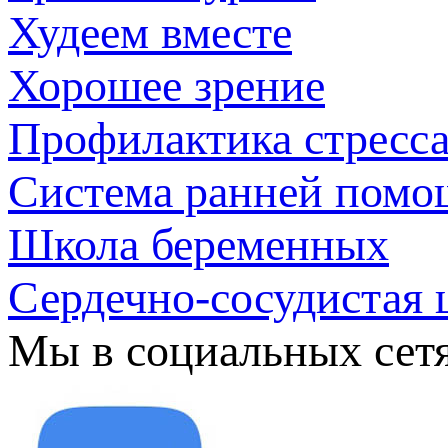
Худеем вместе
Хорошее зрение
Профилактика стресс
Система ранней помо
Школа беременных
Сердечно-сосудистая 
Мы в социальных сет