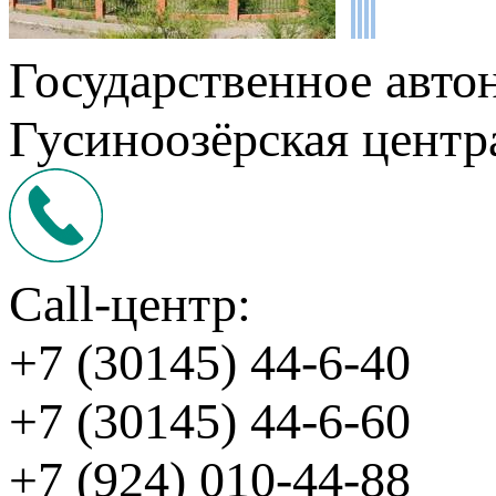
Государственное авто
Гусиноозёрская центр
Call-центр:
+7 (30145) 44-6-40
+7 (30145) 44-6-60
+7 (924) 010-44-88