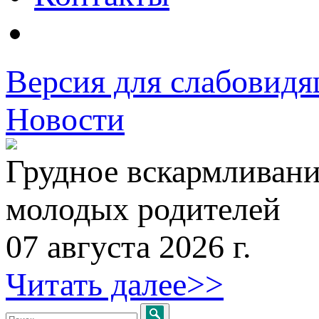
Версия для слабовид
Новости
Грудное вскармливани
молодых родителей
07 августа 2026 г.
Читать далее>>