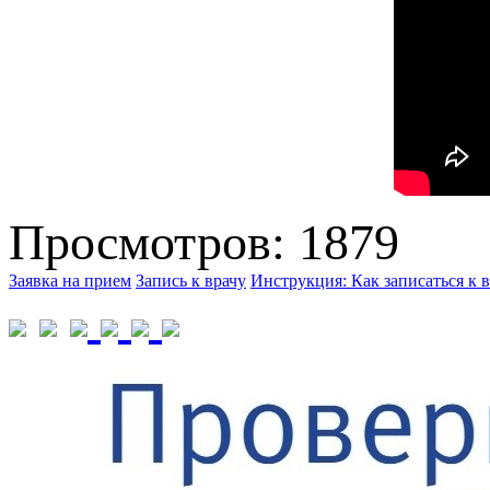
Просмотров: 1879
Заявка на прием
Запись к врачу
Инструкция: Как записаться к в