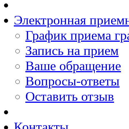
Электронная прием
График приема гр
Запись на прием
Ваше обращение
Вопросы-ответы
Оставить отзыв
Контакты