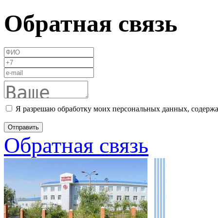
Обратная связь
Я разрешаю обработку моих персональных данных, содержа
Обратная связь