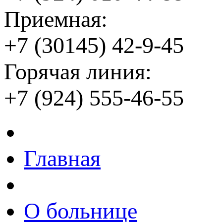
Приемная:
+7 (30145) 42-9-45
Горячая линия:
+7 (924) 555-46-55
Главная
О больнице