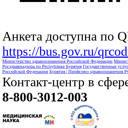
Анкета доступна по QR
https://bus.gov.ru/qrco
Министерство здравоохранения Российской Федерации
Минист
Росздравнадзора по Республике Бурятия
Государственные услу
Российской Федерации
Бурятия | Профсоюз здравоохранения 
Контакт-центр в сфе
8-800-3012-003